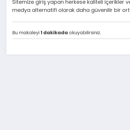
Sitemize giriş yapan herkese kaliteli içerikler
medya alternatifi olarak daha güvenilir bir 
Bu makaleyi
1 dakikada
okuyabilirsiniz.