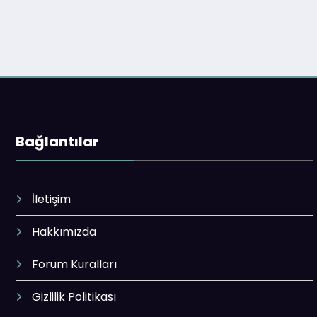
Bağlantılar
İletişim
Hakkımızda
Forum Kuralları
Gizlilik Politikası