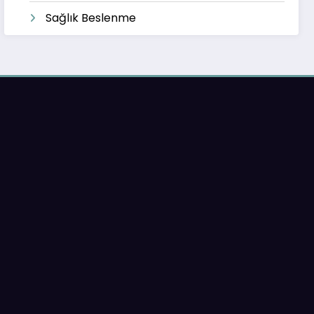
Sağlık Beslenme