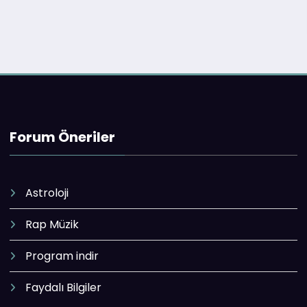
Forum Öneriler
Astroloji
Rap Müzik
Program indir
Faydalı Bilgiler