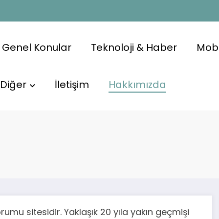
Genel Konular
Teknoloji & Haber
Mobi
Diğer
İletişim
Hakkımızda
mu sitesidir. Yaklaşık 20 yıla yakın geçmişi