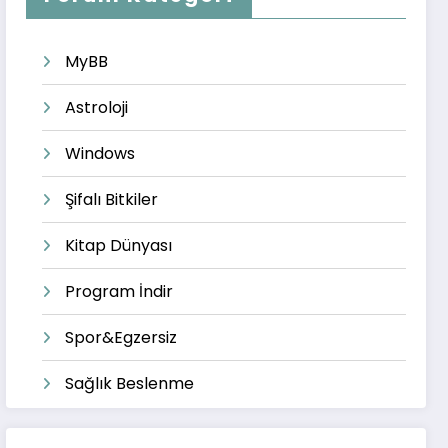
MyBB
Astroloji
Windows
Şifalı Bitkiler
Kitap Dünyası
Program İndir
Spor&Egzersiz
Sağlık Beslenme